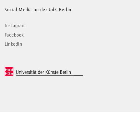
Social Media an der UdK Berlin
Instagram
Facebook
LinkedIn
© 2026 Universität der Künste Berlin