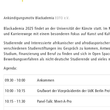
Ankündigungsmotiv Blackademia
EOTO e.V.
Blackademia 2025 findet an der Universität der Künste statt. Im 
und Karrierewege mit einem besonderen Fokus auf Kunst und Kult
Studierende und Interessierte afrikanischer und afrodiasporische
verschiedenen Studienstiftungen ins Gespräch zu kommen, Antwo
Studium, Finanzierung und Beruf zu finden und sich in Open Spac
Bewerbungsverfahren als nicht-deutsche Studierende und vieles
Agenda:
09:30 - 10:00
Ankommen
10:00 - 10:15
Grußwort der Vizepräsidentin der UdK Berlin Pr
10:15 - 11:30
Panel-Talk: Meet-A-Pro