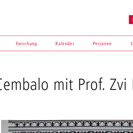
Forschung
Kalender
Personen
S
Cembalo mit Prof. Zvi