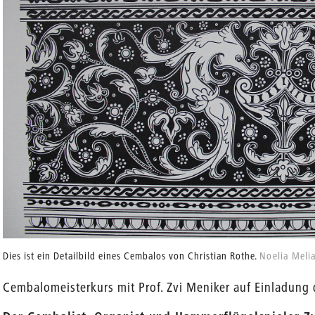
Dies ist ein Detailbild eines Cembalos von Christian Rothe.
Noelia Meli
Cembalomeisterkurs mit Prof. Zvi Meniker auf Einladung d