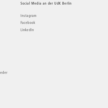
Social Media an der UdK Berlin
Instagram
Facebook
LinkedIn
ieder