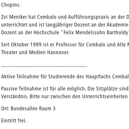
Chopins.
Zvi Meniker hat Cembalo und Aufführungspraxis an der D
unterrichtet und ist langjähriger Dozent an der Akademie 
Dozent an der Hochschule "Felix Mendelssohn Bartholdy"
Seit Oktober 1999 ist er Professor für Cembalo und Alte
Theater und Medien Hannover.
______________________________
Aktive Teilnahme für Studierende des Hauptfachs Cemba
Passive Teilnahme ist für alle möglich. Die Sitzplätze sind
Verständnis. Bitte nur zwischen den Unterrichtseinheiten 
Ort: Bundesallee Raum 3
Eintritt frei.