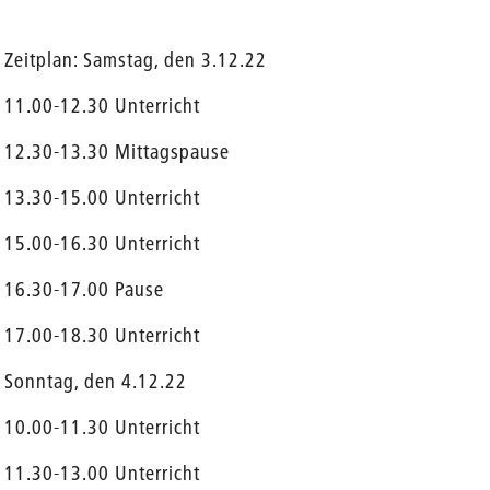
Zeitplan: Samstag, den 3.12.22
11.00-12.30 Unterricht
12.30-13.30 Mittagspause
13.30-15.00 Unterricht
15.00-16.30 Unterricht
16.30-17.00 Pause
17.00-18.30 Unterricht
Sonntag, den 4.12.22
10.00-11.30 Unterricht
11.30-13.00 Unterricht