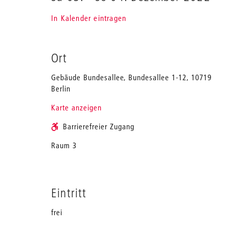
In Kalender eintragen
Ort
Gebäude Bundesallee, Bundesallee 1-12, 10719
Berlin
Karte anzeigen
Barrierefreier Zugang
Raum 3
Eintritt
frei