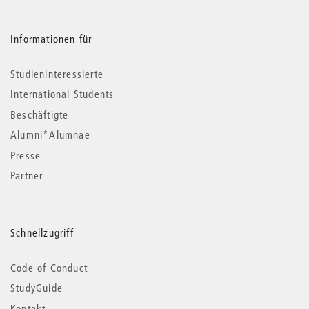
Informationen für
Studieninteressierte
International Students
Beschäftigte
Alumni*Alumnae
Presse
Partner
Schnellzugriff
Code of Conduct
StudyGuide
Kontakt