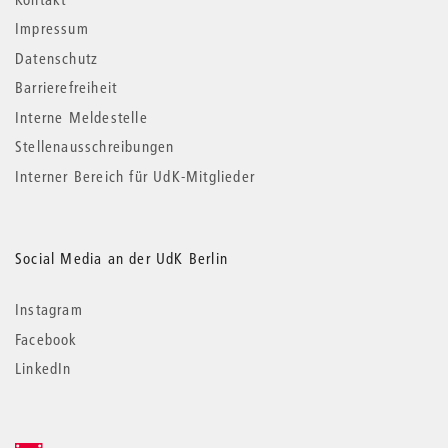
Impressum
Datenschutz
Barrierefreiheit
Interne Meldestelle
Stellenausschreibungen
Interner Bereich für UdK-Mitglieder
Social Media an der UdK Berlin
Instagram
Facebook
LinkedIn