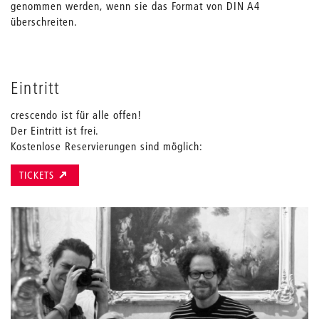
genommen werden, wenn sie das Format von DIN A4
überschreiten.
Eintritt
crescendo ist für alle offen!
Der Eintritt ist frei.
Kostenlose Reservierungen sind möglich:
TICKETS