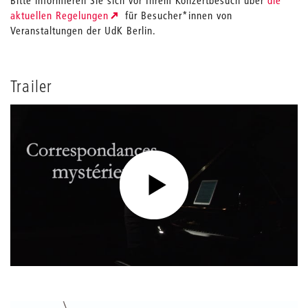
aktuellen Regelungen
für Besucher*innen von
Veranstaltungen der UdK Berlin.
Trailer