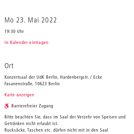
Mo 23. Mai 2022
19:30 Uhr
In Kalender eintragen
Ort
Konzertsaal der UdK Berlin, Hardenbergstr. / Ecke
Fasanenstraße, 10623 Berlin
Karte anzeigen
Barrierefreier Zugang
Bitte beachten Sie, dass im Saal der Verzehr von Speisen und
Getränken nicht erlaubt ist.
Rucksäcke, Taschen etc. dürfen nicht mit in den Saal