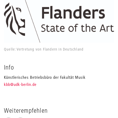
Quelle: Vertretung von Flandern in Deutschland
Info
Künstlerisches Betriebsbüro der Fakultät Musik
_
kbb
@udk-berlin.de
Weiterempfehlen