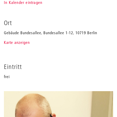
In Kalender eintragen
Ort
Gebäude Bundesallee, Bundesallee 1-12, 10719 Berlin
Karte anzeigen
Eintritt
frei