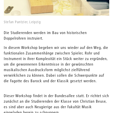
Stefan Pantzier, Leipzig
Die Studierenden werden im Bau von historischen
Doppelrohren instruiert.
In diesem Workshop begeben wir uns wieder auf den Weg, die
funktionalen Zusammenhänge zwischen Spieler, Rohr und
Instrument in ihrer Komplexität ein Stück weiter zu ergründen,
um die gewonnenen Erkenntnisse in der gewünschten
musikalischen Ausdrucksform möglichst zielführend
verwirklichen zu können. Dabei sollen die Schwerpunkte auf
die Fagotte des Barock und der Klassik gesetzt werden.
Dieser Workshop findet in der Bundesallee statt. Er richtet sich
zunächst an die Studierenden der Klasse von Christian Beuse,
es sind aber auch Neugierige aus der Fakultät Musik
eingeladen herein zu schnuppern.