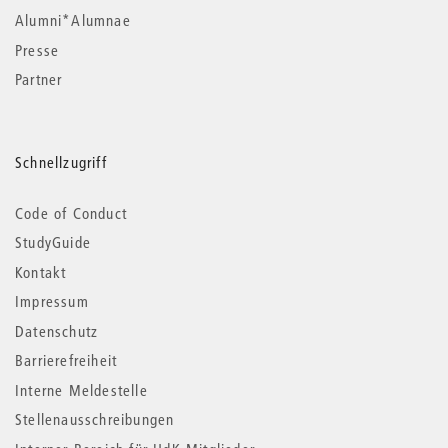
Alumni*Alumnae
Presse
Partner
Schnellzugriff
Code of Conduct
StudyGuide
Kontakt
Impressum
Datenschutz
Barrierefreiheit
Interne Meldestelle
Stellenausschreibungen