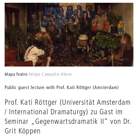
Mapa Teatro
Felipe Camacho Otero
Public guest lecture with Prof. Kati Röttger (Amsterdam)
Prof. Kati Röttger (Universität Amsterdam
/ International Dramaturgy) zu Gast im
Seminar „Gegenwartsdramatik II“ von Dr.
Grit Köppen