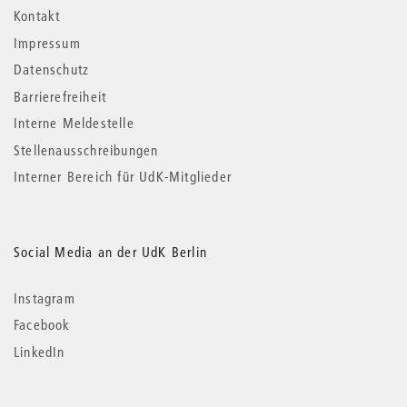
Kontakt
Impressum
Datenschutz
Barrierefreiheit
Interne Meldestelle
Stellenausschreibungen
Interner Bereich für UdK-Mitglieder
Social Media an der UdK Berlin
Instagram
Facebook
LinkedIn