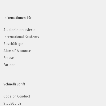
Informationen für
Studieninteressierte
International Students
Beschäftigte
Alumni*Alumnae
Presse
Partner
Schnellzugriff
Code of Conduct
StudyGuide