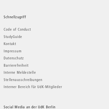
Schnellzugriff
Code of Conduct
StudyGuide
Kontakt
Impressum
Datenschutz
Barrierefreiheit
Interne Meldestelle
Stellenausschreibungen
Interner Bereich für UdK-Mitglieder
Social Media an der UdK Berlin