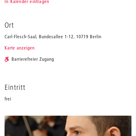
In Kalender eintragen
Ort
Carl-Flesch-Saal, Bundesallee 1-12, 10719 Berlin
Karte anzeigen
Barrierefreier Zugang
Eintritt
frei