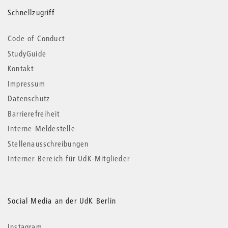
Schnellzugriff
Code of Conduct
StudyGuide
Kontakt
Impressum
Datenschutz
Barrierefreiheit
Interne Meldestelle
Stellenausschreibungen
Interner Bereich für UdK-Mitglieder
Social Media an der UdK Berlin
Instagram