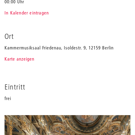
00:00 Uhr
In Kalender eintragen
Ort
Kammermusiksaal Friedenau, Isoldestr. 9, 12159 Berlin
Karte anzeigen
Eintritt
frei