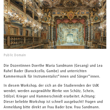
Public Domain
Die Dozentinnen Doerthe Maria Sandmann (Gesang) und Lea
Rahel Bader (Barockcello, Gambe) und unterrichten
Kammermusik für Instrumentalist*innen und Sänger*innen.
In diesem Workshop, der sich an die Studierenden der UdK
wendet, werden ausgewählte Werke von Schütz, Schein,
Stölzel, Krieger und Hammerschmidt erarbeitet. Achtung:
Dieser beliebte Workshop ist schnell ausgebucht! Fragen und
Anmeldung bitte direkt an Frau Bader bzw. Frau Sandmann.