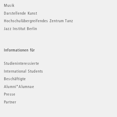
Musik
Darstellende Kunst
Hochschulübergreifendes Zentrum Tanz
Jazz Institut Berlin
Informationen für
Studieninteressierte
International Students
Beschäftigte
Alumni*Alumnae
Presse
Partner