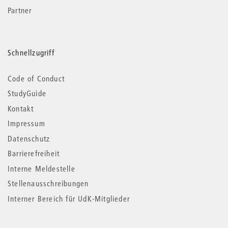
Partner
Schnellzugriff
Code of Conduct
StudyGuide
Kontakt
Impressum
Datenschutz
Barrierefreiheit
Interne Meldestelle
Stellenausschreibungen
Interner Bereich für UdK-Mitglieder