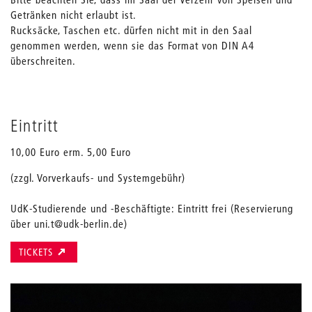
Getränken nicht erlaubt ist.
Rucksäcke, Taschen etc. dürfen nicht mit in den Saal
genommen werden, wenn sie das Format von DIN A4
überschreiten.
Eintritt
10,00 Euro erm. 5,00 Euro
(zzgl. Vorverkaufs- und Systemgebühr)
UdK-Studierende und -Beschäftigte: Eintritt frei (Reservierung
über uni.t@udk-berlin.de)
TICKETS