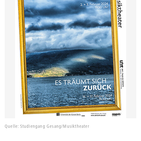
Quelle: Studiengang Gesang/Musiktheater