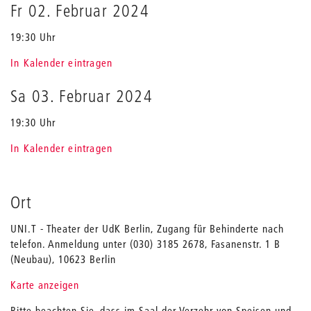
Fr 02. Februar 2024
19:30 Uhr
In Kalender eintragen
Sa 03. Februar 2024
19:30 Uhr
In Kalender eintragen
Ort
UNI.T - Theater der UdK Berlin, Zugang für Behinderte nach
telefon. Anmeldung unter (030) 3185 2678, Fasanenstr. 1 B
(Neubau), 10623 Berlin
Karte anzeigen
Bitte beachten Sie, dass im Saal der Verzehr von Speisen und