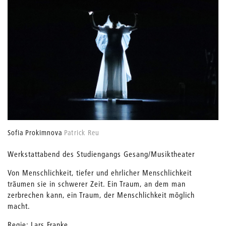
Sofia Prokimnova
Patrick Reu
Werkstattabend des Studiengangs Gesang/Musiktheater
Von Menschlichkeit, tiefer und ehrlicher Menschlichkeit
träumen sie in schwerer Zeit. Ein Traum, an dem man
zerbrechen kann, ein Traum, der Menschlichkeit möglich
macht.
Regie: Lars Franke