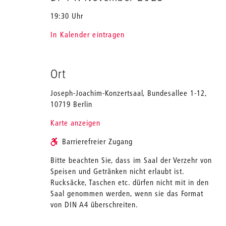
19:30 Uhr
In Kalender eintragen
Ort
Joseph-Joachim-Konzertsaal, Bundesallee 1-12,
10719 Berlin
Karte anzeigen
Barrierefreier Zugang
Bitte beachten Sie, dass im Saal der Verzehr von
Speisen und Getränken nicht erlaubt ist.
Rucksäcke, Taschen etc. dürfen nicht mit in den
Saal genommen werden, wenn sie das Format
von DIN A4 überschreiten.