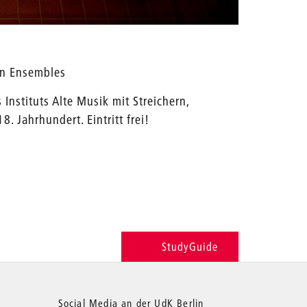
en Ensembles
Instituts Alte Musik mit Streichern,
 Jahrhundert. Eintritt frei!
StudyGuide
Social Media an der UdK Berlin