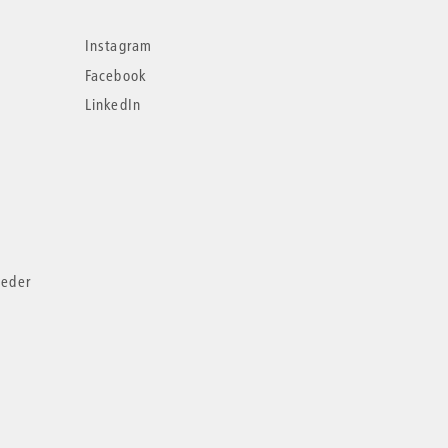
Instagram
Facebook
LinkedIn
ieder