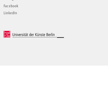
Facebook
LinkedIn
© 2026 Universität der Künste Berlin