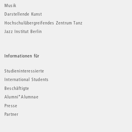
Musik
Darstellende Kunst
Hochschulübergreifendes Zentrum Tanz
Jazz Institut Berlin
Informationen für
Studieninteressierte
International Students
Beschäftigte
Alumni*Alumnae
Presse
Partner