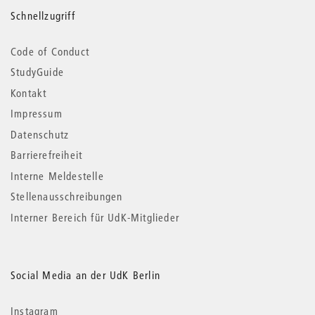
Schnellzugriff
Code of Conduct
StudyGuide
Kontakt
Impressum
Datenschutz
Barrierefreiheit
Interne Meldestelle
Stellenausschreibungen
Interner Bereich für UdK-Mitglieder
Social Media an der UdK Berlin
Instagram