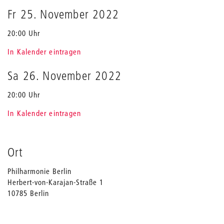
Fr 25. November 2022
20:00 Uhr
In Kalender eintragen
Sa 26. November 2022
20:00 Uhr
In Kalender eintragen
Ort
Philharmonie Berlin
Herbert-von-Karajan-Straße 1
10785 Berlin