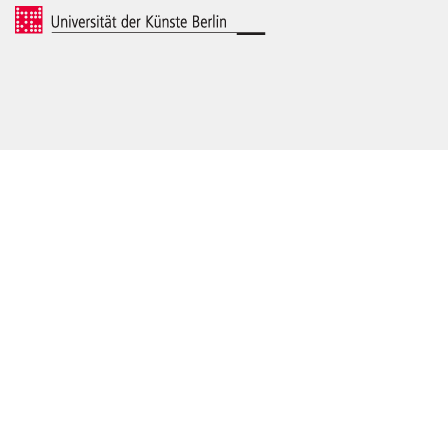
© 2026 Universität der Künste Berlin