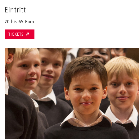
Eintritt
20 bis 65 Euro
TICKETS