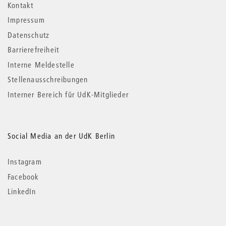
Kontakt
Impressum
Datenschutz
Barrierefreiheit
Interne Meldestelle
Stellenausschreibungen
Interner Bereich für UdK-Mitglieder
Social Media an der UdK Berlin
Instagram
Facebook
LinkedIn