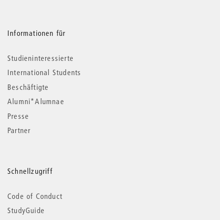
Informationen für
Studieninteressierte
International Students
Beschäftigte
Alumni*Alumnae
Presse
Partner
Schnellzugriff
Code of Conduct
StudyGuide