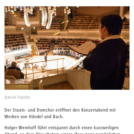
Daniel Pasche
Der Staats- und Domchor eröffnet den Konzertabend mit
Werken von Händel und Bach.
Holger Wemhoff führt entspannt durch einen kurzweiligen
Abend, an dem Klassikstars einige ihrer ganz persönlichen