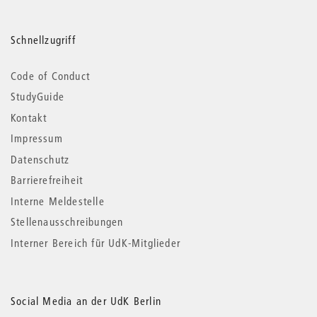
Schnellzugriff
Code of Conduct
StudyGuide
Kontakt
Impressum
Datenschutz
Barrierefreiheit
Interne Meldestelle
Stellenausschreibungen
Interner Bereich für UdK-Mitglieder
Social Media an der UdK Berlin