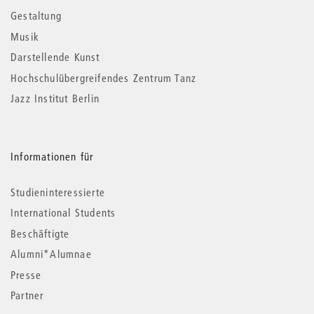
Gestaltung
Musik
Darstellende Kunst
Hochschulübergreifendes Zentrum Tanz
Jazz Institut Berlin
Informationen für
Studieninteressierte
International Students
Beschäftigte
Alumni*Alumnae
Presse
Partner