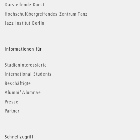
Darstellende Kunst
Hochschulübergreifendes Zentrum Tanz
Jazz Institut Berlin
Informationen für
Studieninteressierte
International Students
Beschäftigte
Alumni*Alumnae
Presse
Partner
Schnellzugriff