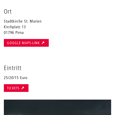
Ort
Stadtkirche St. Marien
Kirchplatz 13
01796 Pirna
GOOGLE MAPS-LINK
Eintritt
25/20/15 Euro
TICKETS