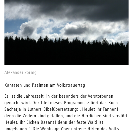
Alexander Zörnig
Kantaten und Psalmen am Volkstrauertag
Es ist die Jahreszeit, in der besonders der Verstorbenen
gedacht wird. Der Titel dieses Programms zitiert das Buch
Sacharja in Luthers Bibelübersetzung: „Heulet ihr Tannen!
denn die Zedern sind gefallen, und die Herrlichen sind verstört.
Heulet, ihr Eichen Basans! denn der feste Wald ist
umgehauen.“ Die Wehklage über untreue Hirten des Volks