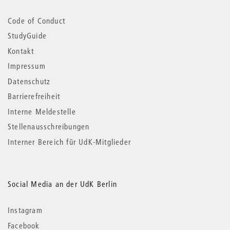
Code of Conduct
StudyGuide
Kontakt
Impressum
Datenschutz
Barrierefreiheit
Interne Meldestelle
Stellenausschreibungen
Interner Bereich für UdK-Mitglieder
Social Media an der UdK Berlin
Instagram
Facebook