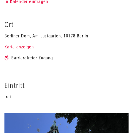
In Kalender eintragen
Ort
Berliner Dom, Am Lustgarten, 10178 Berlin
Karte anzeigen
Barrierefreier Zugang
Eintritt
frei