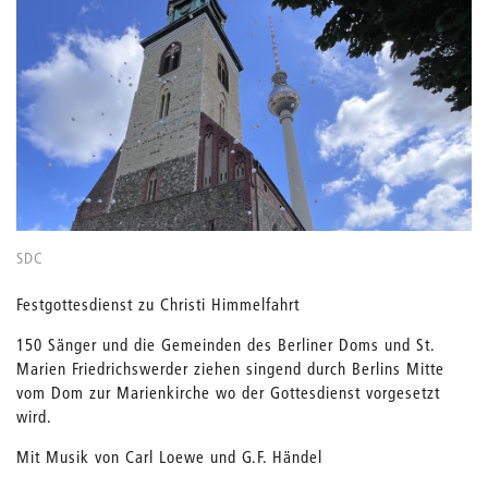
SDC
Festgottesdienst zu Christi Himmelfahrt
150 Sänger und die Gemeinden des Berliner Doms und St.
Marien Friedrichswerder ziehen singend durch Berlins Mitte
vom Dom zur Marienkirche wo der Gottesdienst vorgesetzt
wird.
Mit Musik von Carl Loewe und G.F. Händel