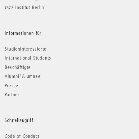
Jazz Institut Berlin
Informationen für
Studieninteressierte
International Students
Beschäftigte
Alumni*Alumnae
Presse
Partner
Schnellzugriff
Code of Conduct