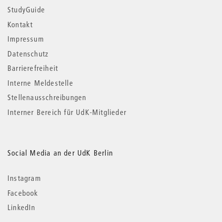
StudyGuide
Kontakt
Impressum
Datenschutz
Barrierefreiheit
Interne Meldestelle
Stellenausschreibungen
Interner Bereich für UdK-Mitglieder
Social Media an der UdK Berlin
Instagram
Facebook
LinkedIn