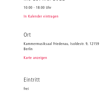
10:00 - 18:00 Uhr
In Kalender eintragen
Ort
Kammermusiksaal Friedenau, Isoldestr. 9, 12159
Berlin
Karte anzeigen
Eintritt
frei