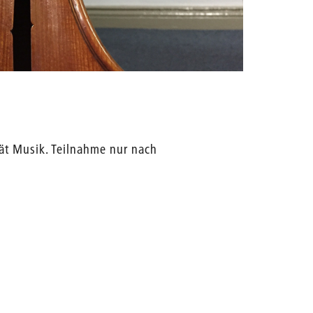
tät Musik. Teilnahme nur nach