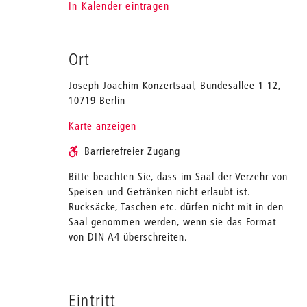
In Kalender eintragen
Ort
Joseph-Joachim-Konzertsaal, Bundesallee 1-12,
10719 Berlin
Karte anzeigen
Barrierefreier Zugang
Bitte beachten Sie, dass im Saal der Verzehr von
Speisen und Getränken nicht erlaubt ist.
Rucksäcke, Taschen etc. dürfen nicht mit in den
Saal genommen werden, wenn sie das Format
von DIN A4 überschreiten.
Eintritt