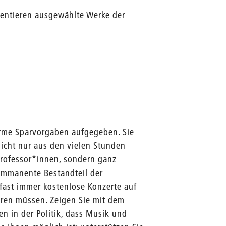
sentieren ausgewählte Werke der
orme Sparvorgaben aufgegeben. Sie
nicht nur aus den vielen Stunden
rofessor*innen, sondern ganz
 immanente Bestandteil der
 fast immer kostenlose Konzerte auf
ren müssen. Zeigen Sie mit dem
n in der Politik, dass Musik und