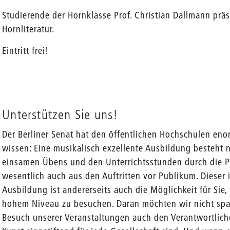
Studierende der Hornklasse Prof. Christian Dallmann prä
Hornliteratur.
Eintritt frei!
en
Unterstützen Sie uns!
Der Berliner Senat hat den öffentlichen Hochschulen en
wissen: Eine musikalisch exzellente Ausbildung besteht 
einsamen Übens und den Unterrichtsstunden durch die P
wesentlich auch aus den Auftritten vor Publikum. Dieser
Ausbildung ist andererseits auch die Möglichkeit für Sie,
hohem Niveau zu besuchen. Daran möchten wir nicht spa
Besuch unserer Veranstaltungen auch den Verantwortliche