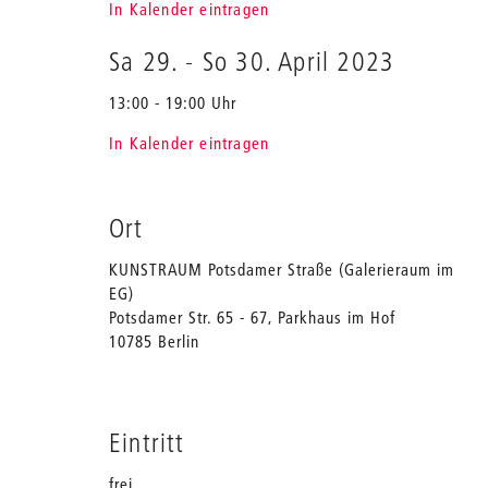
In Kalender eintragen
Sa 29.
-
So 30. April 2023
13:00 - 19:00 Uhr
In Kalender eintragen
Ort
KUNSTRAUM Potsdamer Straße (Galerieraum im
EG)
Potsdamer Str. 65 - 67, Parkhaus im Hof
10785 Berlin
Eintritt
frei