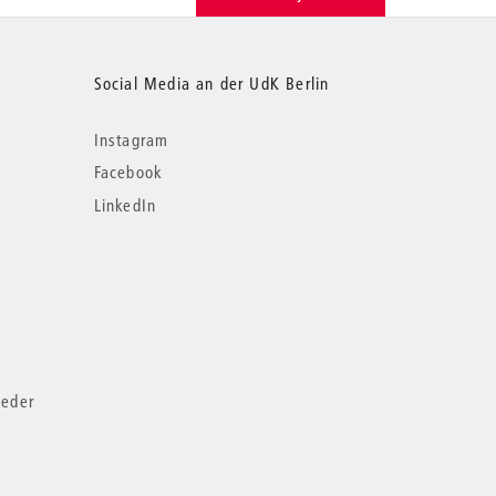
Social Media an der UdK Berlin
Instagram
Facebook
LinkedIn
ieder