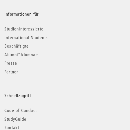
Informationen für
Studieninteressierte
International Students
Beschäftigte
Alumni*Alumnae
Presse
Partner
Schnellzugriff
Code of Conduct
StudyGuide
Kontakt