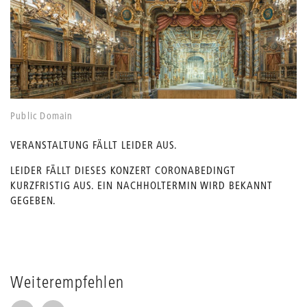
Public Domain
VERANSTALTUNG FÄLLT LEIDER AUS.
LEIDER FÄLLT DIESES KONZERT CORONABEDINGT
KURZFRISTIG AUS. EIN NACHHOLTERMIN WIRD BEKANNT
GEGEBEN.
Weiterempfehlen