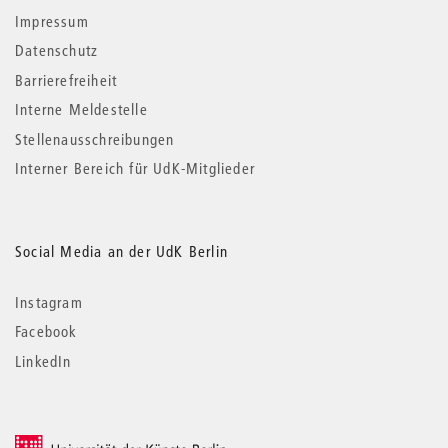
Impressum
Datenschutz
Barrierefreiheit
Interne Meldestelle
Stellenausschreibungen
Interner Bereich für UdK-Mitglieder
Social Media an der UdK Berlin
Instagram
Facebook
LinkedIn
© 2026 Universität der Künste Berlin