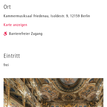
Ort
Kammermusiksaal Friedenau, Isoldestr. 9, 12159 Berlin
Karte anzeigen
Barrierefreier Zugang
Eintritt
frei