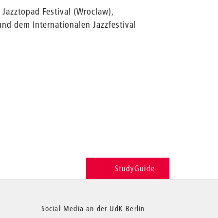
, Jazztopad Festival (Wroclaw),
und dem Internationalen Jazzfestival
StudyGuide
Social Media an der UdK Berlin