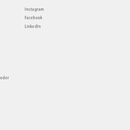
Instagram
Facebook
LinkedIn
ieder