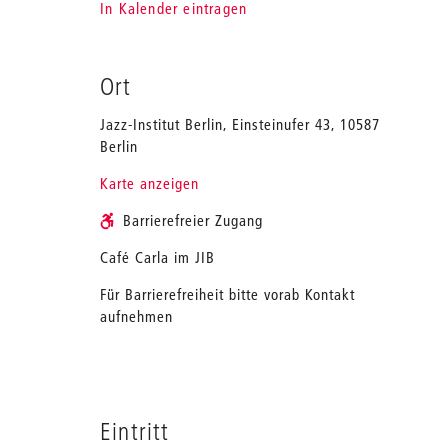
In Kalender eintragen
Ort
Jazz-Institut Berlin, Einsteinufer 43, 10587
Berlin
Karte anzeigen
Barrierefreier Zugang
Café Carla im JIB
Für Barrierefreiheit bitte vorab Kontakt
aufnehmen
Eintritt