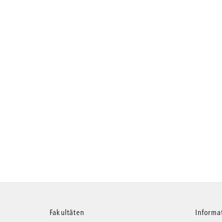
Weitere
Fakultäten
Informa