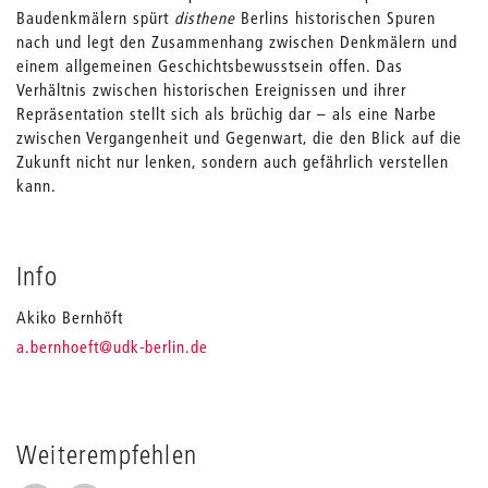
Baudenkmälern spürt
disthene
Berlins historischen Spuren
nach und legt den Zusammenhang zwischen Denkmälern und
einem allgemeinen Geschichtsbewusstsein offen. Das
Verhältnis zwischen historischen Ereignissen und ihrer
Repräsentation stellt sich als brüchig dar – als eine Narbe
zwischen Vergangenheit und Gegenwart, die den Blick auf die
Zukunft nicht nur lenken, sondern auch gefährlich verstellen
kann.
Info
Akiko Bernhöft
_
a.bernhoeft
@udk-berlin.de
Weiterempfehlen