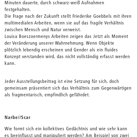
Minuten dauerte, durch schwarz-weiß Aufnahmen
festgehalten.
Die Frage nach der Zukunft stellt Friederike Goebbels mit ihren
multimedialen Arbeiten, wenn sie auf das fragile Verhältnis
zwischen Mensch und Natur verweist.
Louisa Boeszoermenys Arbeiten zeigen das Jetzt als Moment
der Veränderung unserer Wahrnehmung. Wenn Objekte
plötzlich lebendig erscheinen und Gender als ein fluides
Konzept verstanden wird, das nicht vollständig erfasst werden
kann.
Jeder Ausstellungsbeitrag ist eine Setzung für sich, doch
gemeinsam präsentiert sich das Verhältnis zum Gegenwärtigen
als fragmentarisch, empfindlich gefährdet.
Narbe//Scar
Wie formt sich ein kollektives Gedächtnis und wie sehr kann
es beeinflusst und manipuliert werden? Am Beispiel von zwei