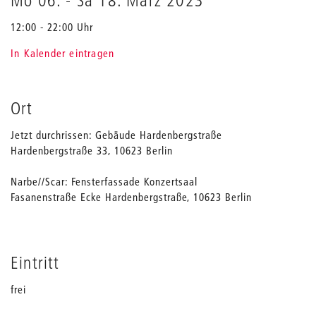
Mo 06.
-
Sa 18. März 2023
12:00 - 22:00 Uhr
In Kalender eintragen
Ort
Jetzt durchrissen: Gebäude Hardenbergstraße
Hardenbergstraße 33, 10623 Berlin
Narbe//Scar: Fensterfassade Konzertsaal
Fasanenstraße Ecke Hardenbergstraße, 10623 Berlin
Eintritt
frei