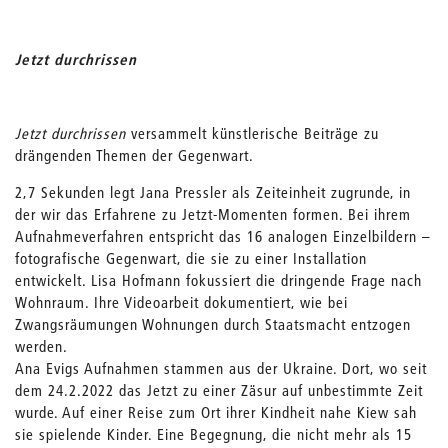
Jetzt durchrissen
Jetzt durchrissen
versammelt künstlerische Beiträge zu
drängenden Themen der Gegenwart.
2,7 Sekunden legt Jana Pressler als Zeiteinheit zugrunde, in
der wir das Erfahrene zu Jetzt-Momenten formen. Bei ihrem
Aufnahmeverfahren entspricht das 16 analogen Einzelbildern –
fotografische Gegenwart, die sie zu einer Installation
entwickelt. Lisa Hofmann fokussiert die dringende Frage nach
Wohnraum. Ihre Videoarbeit dokumentiert, wie bei
Zwangsräumungen Wohnungen durch Staatsmacht entzogen
werden.
Ana Evigs Aufnahmen stammen aus der Ukraine. Dort, wo seit
dem 24.2.2022 das Jetzt zu einer Zäsur auf unbestimmte Zeit
wurde. Auf einer Reise zum Ort ihrer Kindheit nahe Kiew sah
sie spielende Kinder. Eine Begegnung, die nicht mehr als 15