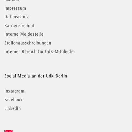
Impressum
Datenschutz
Barrierefreiheit
Interne Meldestelle
Stellenausschreibungen
Interner Bereich für UdK-Mitglieder
Social Media an der UdK Berlin
Instagram
Facebook
LinkedIn