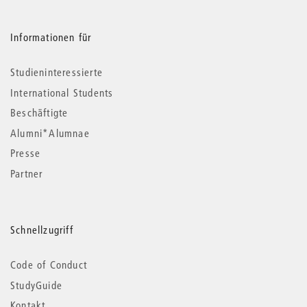
Informationen für
Studieninteressierte
International Students
Beschäftigte
Alumni*Alumnae
Presse
Partner
Schnellzugriff
Code of Conduct
StudyGuide
Kontakt