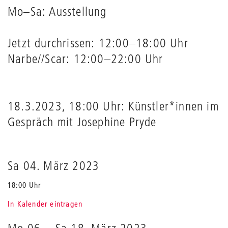
Mo–Sa: Ausstellung
Jetzt durchrissen: 12:00–18:00 Uhr
Narbe//Scar: 12:00–22:00 Uhr
18.3.2023, 18:00 Uhr: Künstler*innen im
Gespräch mit Josephine Pryde
Sa 04. März 2023
18:00 Uhr
In Kalender eintragen