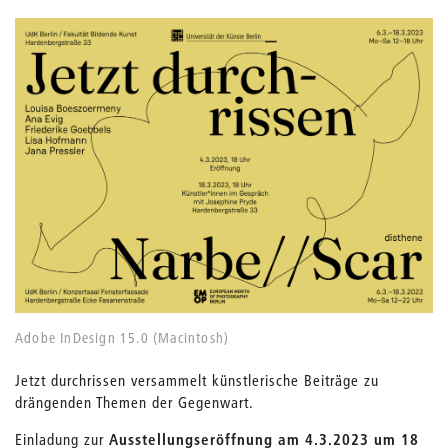
Adobe InDesign 15.0 (Macintosh)
Jetzt durchrissen versammelt künstlerische Beiträge zu
drängenden Themen der Gegenwart.
Einladung zur
Ausstellungseröffnung am 4.3.2023 um 18