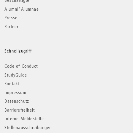
Beschäftigte
Alumni*Alumnae
Presse
Partner
Schnellzugriff
Code of Conduct
StudyGuide
Kontakt
Impressum
Datenschutz
Barrierefreiheit
Interne Meldestelle
Stellenausschreibungen