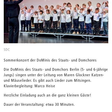
SDC
Sommerkonzert der DoMinis des Staats- und Domchores
Die DoMinis des Staats- und Domchors Berlin (5- und 6-jährige
Jungs) singen unter der Leitung von Maren Glockner Katzen-
und Mäuselieder. Es gibt auch Lieder zum Mitsingen.
Klavierbegleitung: Marco Heise
Herzliche Einladung auch an die ganz kleinen Gäste!
Dauer der Veranstaltung: etwa 30 Minuten.