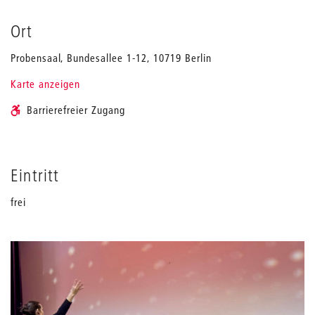
Ort
Probensaal, Bundesallee 1-12, 10719 Berlin
Karte anzeigen
Barrierefreier Zugang
Eintritt
frei