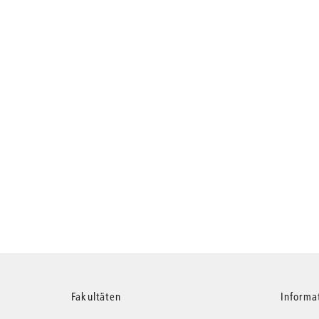
Weitere
Fakultäten
Informa