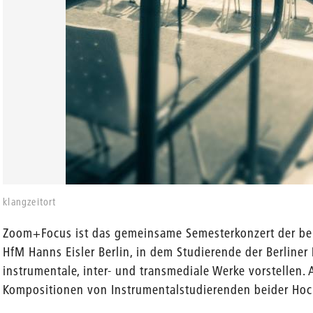
en
klangzeitort
Zoom+Focus ist das gemeinsame Semesterkonzert der be
HfM Hanns Eisler Berlin, in dem Studierende der Berline
instrumentale, inter- und transmediale Werke vorstellen.
Kompositionen von Instrumentalstudierenden beider Hoc