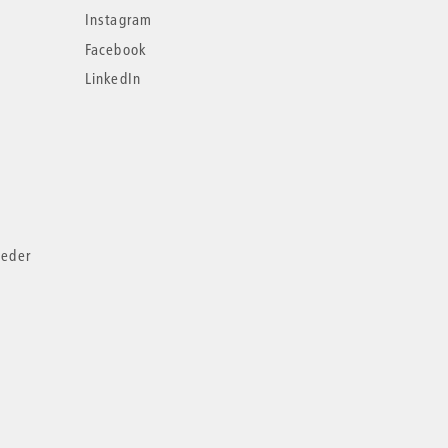
Instagram
Facebook
LinkedIn
ieder