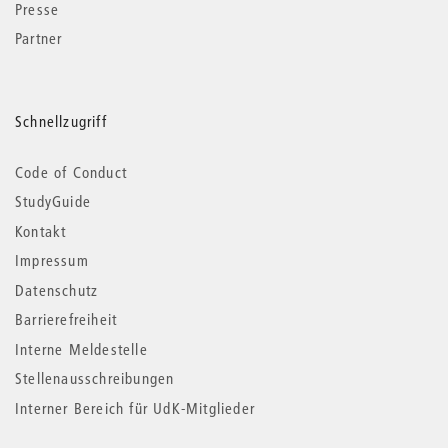
Presse
Partner
Schnellzugriff
Code of Conduct
StudyGuide
Kontakt
Impressum
Datenschutz
Barrierefreiheit
Interne Meldestelle
Stellenausschreibungen
Interner Bereich für UdK-Mitglieder