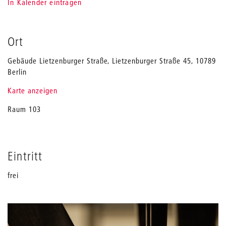
In Kalender eintragen
Ort
Gebäude Lietzenburger Straße, Lietzenburger Straße 45, 10789
Berlin
Karte anzeigen
Raum 103
Eintritt
frei