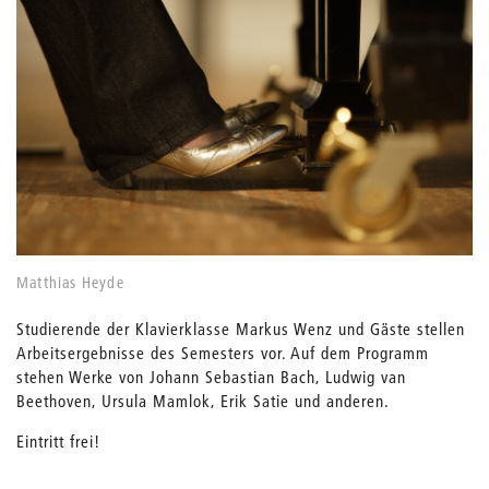
Matthias Heyde
Studierende der Klavierklasse Markus Wenz und Gäste stellen
Arbeitsergebnisse des Semesters vor. Auf dem Programm
stehen Werke von Johann Sebastian Bach, Ludwig van
Beethoven, Ursula Mamlok, Erik Satie und anderen.
Eintritt frei!