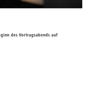
eginn des Vortragsabends auf