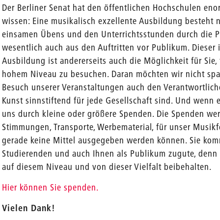
Der Berliner Senat hat den öffentlichen Hochschulen en
wissen: Eine musikalisch exzellente Ausbildung besteht 
einsamen Übens und den Unterrichtsstunden durch die P
wesentlich auch aus den Auftritten vor Publikum. Dieser
Ausbildung ist andererseits auch die Möglichkeit für Sie,
hohem Niveau zu besuchen. Daran möchten wir nicht spa
Besuch unserer Veranstaltungen auch den Verantwortliche
Kunst sinnstiftend für jede Gesellschaft sind. Und wenn e
uns durch kleine oder größere Spenden. Die Spenden werd
Stimmungen, Transporte, Werbematerial, für unser Musikf
gerade keine Mittel ausgegeben werden können. Sie kom
Studierenden und auch Ihnen als Publikum zugute, denn 
auf diesem Niveau und von dieser Vielfalt beibehalten.
Hier können Sie spenden.
Vielen Dank!