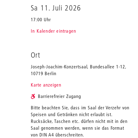
Sa 11. Juli 2026
17:00 Uhr
In Kalender eintragen
Ort
Joseph-Joachim-Konzertsaal, Bundesallee 1-12,
10719 Berlin
Karte anzeigen
Barrierefreier Zugang
Bitte beachten Sie, dass im Saal der Verzehr von
Speisen und Getränken nicht erlaubt ist.
Rucksäcke, Taschen etc. dürfen nicht mit in den
Saal genommen werden, wenn sie das Format
von DIN A4 überschreiten.