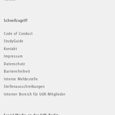
Schnellzugriff
Code of Conduct
StudyGuide
Kontakt
Impressum
Datenschutz
Barrierefreiheit
Interne Meldestelle
Stellenausschreibungen
Interner Bereich für UdK-Mitglieder