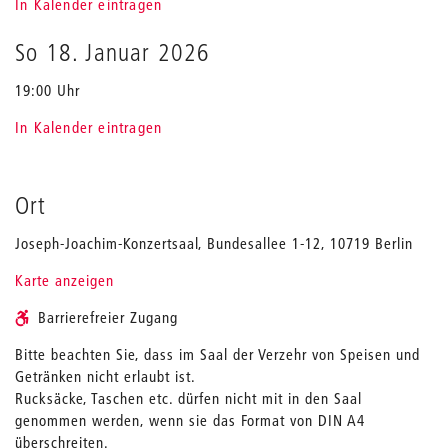
In Kalender eintragen
So 18. Januar 2026
19:00 Uhr
In Kalender eintragen
Ort
Joseph-Joachim-Konzertsaal, Bundesallee 1-12, 10719 Berlin
Karte anzeigen
Barrierefreier Zugang
Bitte beachten Sie, dass im Saal der Verzehr von Speisen und
Getränken nicht erlaubt ist.
Rucksäcke, Taschen etc. dürfen nicht mit in den Saal
genommen werden, wenn sie das Format von DIN A4
überschreiten.