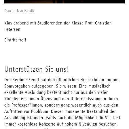
Daniel Nartschik
Klavierabend mit Studierenden der Klasse Prof. Christian
Petersen
Eintritt frei!
Unterstützen Sie uns!
Der Berliner Senat hat den öffentlichen Hochschulen enorme
Sparvorgaben aufgegeben. Sie wissen: Eine musikalisch
exzellente Ausbildung besteht nicht nur aus den vielen
Stunden einsamen Übens und den Unterrichtsstunden durch
die Professor*innen, sondern ganz wesentlich auch aus den
Auftritten vor Publikum. Dieser immanente Bestandteil der
Ausbildung ist andererseits auch die Möglichkeit für Sie, fast
immer kostenlose Konzerte auf hohem Niveau zu besuchen.