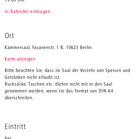
In Kalender eintragen
Ort
Kammersaal, Fasanenstr. 1 B, 10623 Berlin
Karte anzeigen
Bitte beachten Sie, dass im Saal der Verzehr von Speisen und
Getränken nicht erlaubt ist.
Rucksäcke, Taschen etc. dürfen nicht mit in den Saal
genommen werden, wenn sie das Format von DIN A4
überschreiten.
Eintritt
frei