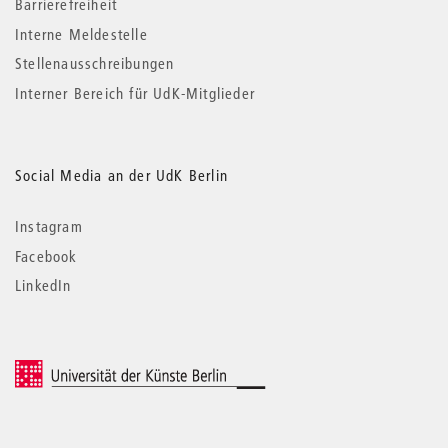
Barrierefreiheit
Interne Meldestelle
Stellenausschreibungen
Interner Bereich für UdK-Mitglieder
Social Media an der UdK Berlin
Instagram
Facebook
LinkedIn
© 2026 Universität der Künste Berlin