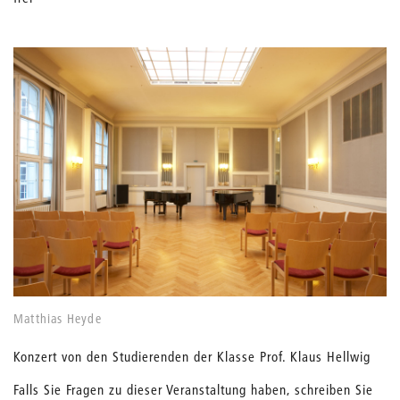
Matthias Heyde
Konzert von den Studierenden der Klasse Prof. Klaus Hellwig
Falls Sie Fragen zu dieser Veranstaltung haben, schreiben Sie