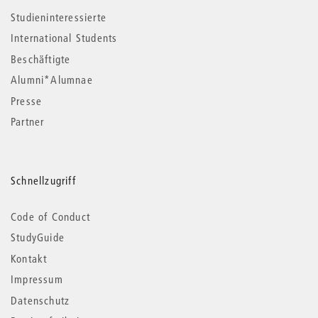
Studieninteressierte
International Students
Beschäftigte
Alumni*Alumnae
Presse
Partner
Schnellzugriff
Code of Conduct
StudyGuide
Kontakt
Impressum
Datenschutz