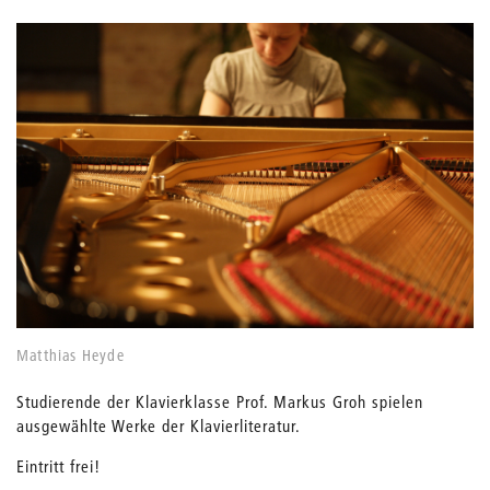
Matthias Heyde
Studierende der Klavierklasse Prof. Markus Groh spielen
ausgewählte Werke der Klavierliteratur.
Eintritt frei!