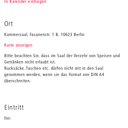
In Kalender eintragen
Ort
Kammersaal, Fasanenstr. 1 B, 10623 Berlin
Karte anzeigen
Bitte beachten Sie, dass im Saal der Verzehr von Speisen und
Getränken nicht erlaubt ist.
Rucksäcke, Taschen etc. dürfen nicht mit in den Saal
genommen werden, wenn sie das Format von DIN A4
überschreiten.
Eintritt
frei