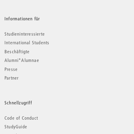
Informationen für
Studieninteressierte
International Students
Beschäftigte
Alumni*Alumnae
Presse
Partner
Schnellzugriff
Code of Conduct
StudyGuide