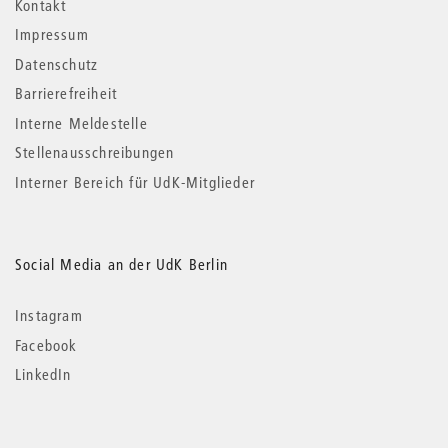
Kontakt
Impressum
Datenschutz
Barrierefreiheit
Interne Meldestelle
Stellenausschreibungen
Interner Bereich für UdK-Mitglieder
Social Media an der UdK Berlin
Instagram
Facebook
LinkedIn