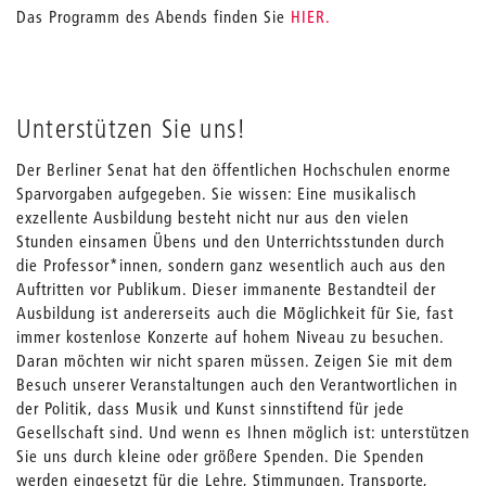
Das Programm des Abends finden Sie
HIER.
Unterstützen Sie uns!
Der Berliner Senat hat den öffentlichen Hochschulen enorme
Sparvorgaben aufgegeben. Sie wissen: Eine musikalisch
exzellente Ausbildung besteht nicht nur aus den vielen
Stunden einsamen Übens und den Unterrichtsstunden durch
die Professor*innen, sondern ganz wesentlich auch aus den
Auftritten vor Publikum. Dieser immanente Bestandteil der
Ausbildung ist andererseits auch die Möglichkeit für Sie, fast
immer kostenlose Konzerte auf hohem Niveau zu besuchen.
Daran möchten wir nicht sparen müssen. Zeigen Sie mit dem
Besuch unserer Veranstaltungen auch den Verantwortlichen in
der Politik, dass Musik und Kunst sinnstiftend für jede
Gesellschaft sind. Und wenn es Ihnen möglich ist: unterstützen
Sie uns durch kleine oder größere Spenden. Die Spenden
werden eingesetzt für die Lehre, Stimmungen, Transporte,