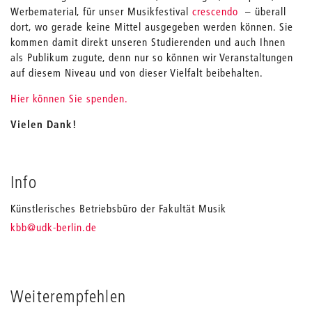
Werbematerial, für unser Musikfestival
crescendo
– überall
dort, wo gerade keine Mittel ausgegeben werden können. Sie
kommen damit direkt unseren Studierenden und auch Ihnen
als Publikum zugute, denn nur so können wir Veranstaltungen
auf diesem Niveau und von dieser Vielfalt beibehalten.
Hier können Sie spenden.
Vielen Dank!
Info
Künstlerisches Betriebsbüro der Fakultät Musik
_
kbb
@udk-berlin.de
Weiterempfehlen