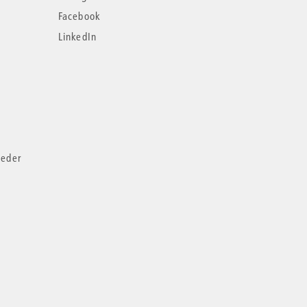
Facebook
LinkedIn
ieder