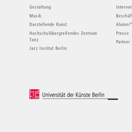
Informationen
Gestaltung
Interna
Musik
Beschäf
Darstellende Kunst
Alumni
Hochschulübergreifendes Zentrum
Presse
Tanz
Partner
Jazz Institut Berlin
© 2026 Universität der Künste Berlin