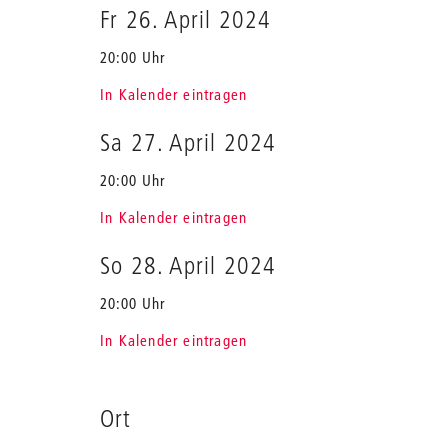
Fr 26. April 2024
20:00 Uhr
In Kalender eintragen
Sa 27. April 2024
20:00 Uhr
In Kalender eintragen
So 28. April 2024
20:00 Uhr
In Kalender eintragen
Ort