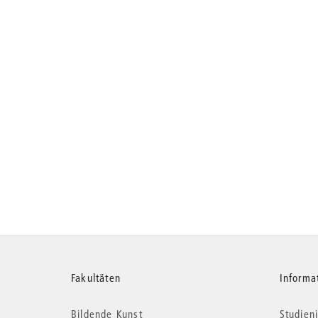
Weitere
Fakultäten
Informa
Bildende Kunst
Studieni