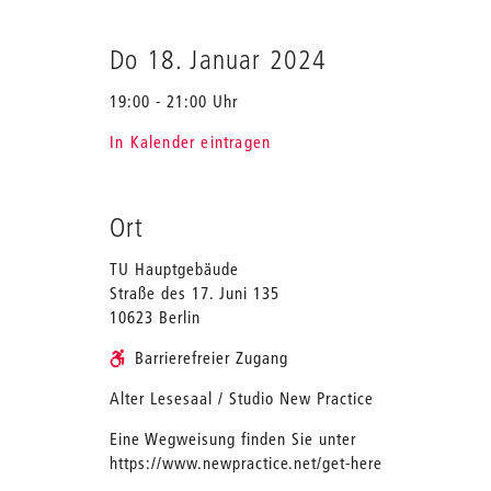
Do 18. Januar 2024
19:00 - 21:00 Uhr
In Kalender eintragen
Ort
TU Hauptgebäude
Straße des 17. Juni 135
10623 Berlin
Barrierefreier Zugang
Alter Lesesaal / Studio New Practice
Eine Wegweisung finden Sie unter
https://www.newpractice.net/get-here