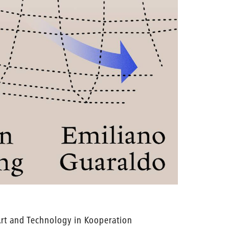
Art and Technology in Kooperation