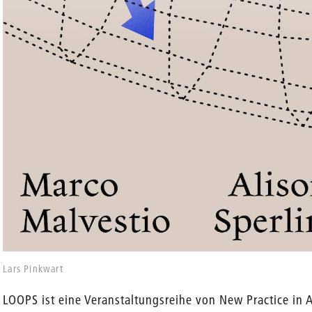
en
Lars Pinkwart
LOOPS ist eine Veranstaltungsreihe von New Practice in 