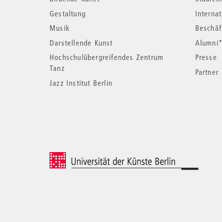
Informationen
Gestaltung
Interna
Musik
Beschäf
Darstellende Kunst
Alumni
Hochschulübergreifendes Zentrum
Presse
Tanz
Partner
Jazz Institut Berlin
© 2026 Universität der Künste Berlin