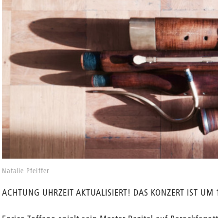
Natalie Pfeiffer
ACHTUNG UHRZEIT AKTUALISIERT! DAS KONZERT IST UM 