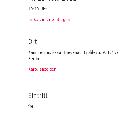
19:30 Uhr
In Kalender eintragen
Ort
Kammermusiksaal Friedenau, Isoldestr. 9, 12159
Berlin
Karte anzeigen
Eintritt
frei