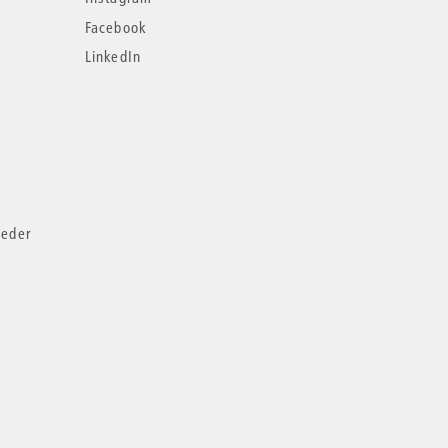
Facebook
LinkedIn
ieder