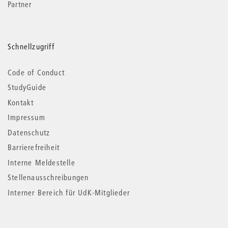
Partner
Schnellzugriff
Code of Conduct
StudyGuide
Kontakt
Impressum
Datenschutz
Barrierefreiheit
Interne Meldestelle
Stellenausschreibungen
Interner Bereich für UdK-Mitglieder