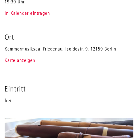
19:30 Uhr
In Kalender eintragen
Ort
Kammermusiksaal Friedenau, Isoldestr. 9, 12159 Berlin
Karte anzeigen
Eintritt
frei