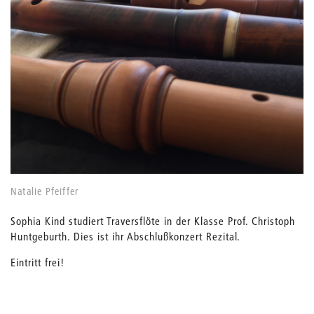
Natalie Pfeiffer
Sophia Kind studiert Traversflöte in der Klasse Prof. Christoph
Huntgeburth. Dies ist ihr Abschlußkonzert Rezital.
Eintritt frei!