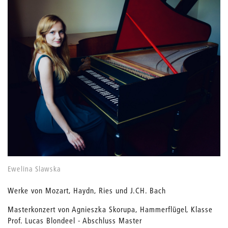
Ewelina Slawska
Werke von Mozart, Haydn, Ries und J.CH. Bach
Masterkonzert von Agnieszka Skorupa, Hammerflügel, Klasse
Prof. Lucas Blondeel - Abschluss Master