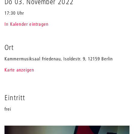
Do 03. November 2022
17:30 Uhr
In Kalender eintragen
Ort
Kammermusiksaal Friedenau, Isoldestr. 9, 12159 Berlin
Karte anzeigen
Eintritt
frei