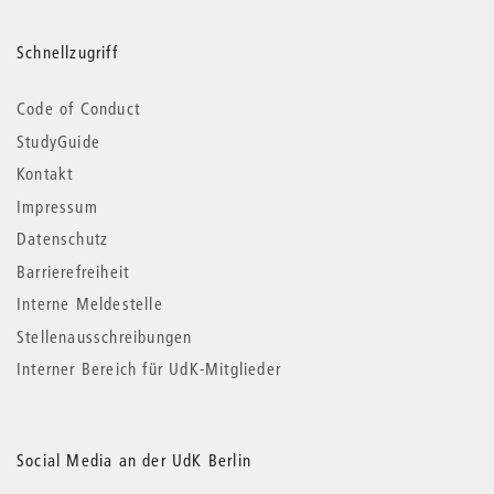
Schnellzugriff
Code of Conduct
StudyGuide
Kontakt
Impressum
Datenschutz
Barrierefreiheit
Interne Meldestelle
Stellenausschreibungen
Interner Bereich für UdK-Mitglieder
Social Media an der UdK Berlin