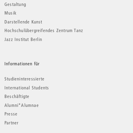
Gestaltung
Musik
Darstellende Kunst
Hochschulübergreifendes Zentrum Tanz
Jazz Institut Berlin
Informationen für
Studieninteressierte
International Students
Beschäftigte
Alumni*Alumnae
Presse
Partner