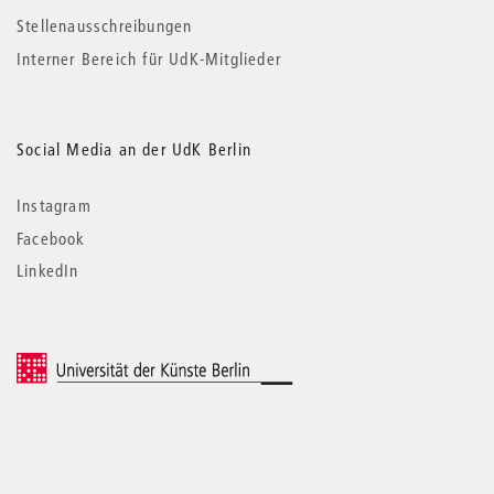
Stellenausschreibungen
Interner Bereich für UdK-Mitglieder
Social Media an der UdK Berlin
Instagram
Facebook
LinkedIn
© 2026 Universität der Künste Berlin