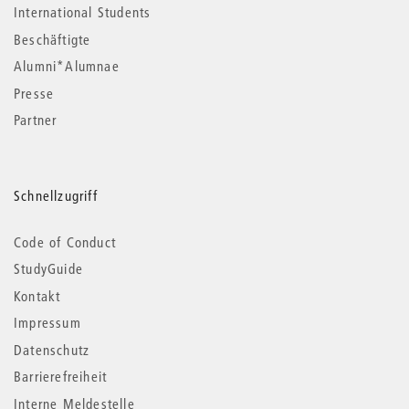
International Students
Beschäftigte
Alumni*Alumnae
Presse
Partner
Schnellzugriff
Code of Conduct
StudyGuide
Kontakt
Impressum
Datenschutz
Barrierefreiheit
Interne Meldestelle