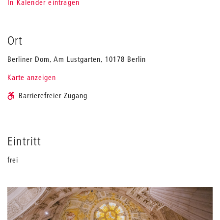
In Kalender eintragen
Ort
Berliner Dom, Am Lustgarten, 10178 Berlin
Karte anzeigen
Barrierefreier Zugang
Eintritt
frei