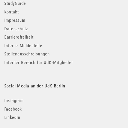
StudyGuide
Kontakt
Impressum
Datenschutz
Barrierefreiheit
Interne Meldestelle
Stellenausschreibungen
Interner Bereich für UdK-Mitglieder
Social Media an der UdK Berlin
Instagram
Facebook
LinkedIn