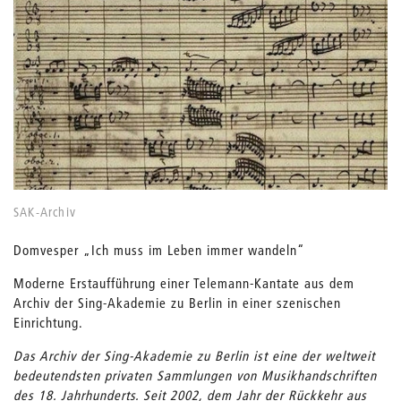
SAK-Archiv
Domvesper „Ich muss im Leben immer wandeln“
Moderne Erstaufführung einer Telemann-Kantate aus dem
Archiv der Sing-Akademie zu Berlin in einer szenischen
Einrichtung.
Das Archiv der Sing-Akademie zu Berlin ist eine der weltweit
bedeutendsten privaten Sammlungen von Musikhandschriften
des 18. Jahrhunderts. Seit 2002, dem Jahr der Rückkehr aus