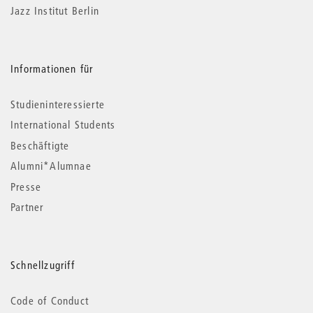
Jazz Institut Berlin
Informationen für
Studieninteressierte
International Students
Beschäftigte
Alumni*Alumnae
Presse
Partner
Schnellzugriff
Code of Conduct