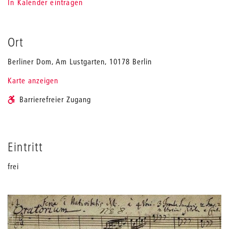
In Kalender eintragen
Ort
Berliner Dom, Am Lustgarten, 10178 Berlin
Karte anzeigen
Barrierefreier Zugang
Eintritt
frei