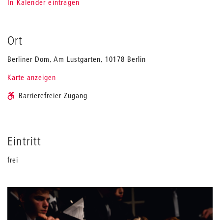
In Kalender eintragen
Ort
Berliner Dom, Am Lustgarten, 10178 Berlin
Karte anzeigen
Barrierefreier Zugang
Eintritt
frei