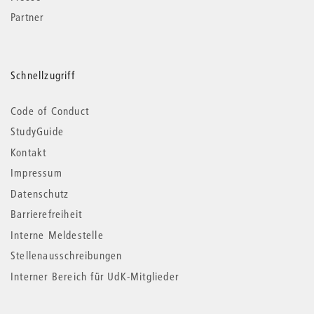
Partner
Schnellzugriff
Code of Conduct
StudyGuide
Kontakt
Impressum
Datenschutz
Barrierefreiheit
Interne Meldestelle
Stellenausschreibungen
Interner Bereich für UdK-Mitglieder