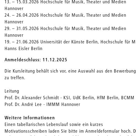
13. – 15.03.2026 Hochschule für Musik, Theater und Medien
Hannover
24. – 26.04.2026 Hochschule für Musik, Theater und Medien
Hannover
29. – 31.05.2026 Hochschule für Musik, Theater und Medien
Hannover
19. – 21.06.2026 Universität der Künste Berlin, Hochschule für M
Hanns Eisler Berlin
Anmeldeschluss: 11.12.2025
Die Kursleitung behält sich vor, eine Auswahl aus den Bewerbun
zu treffen.
Leitung
Prof. Dr. Alexander Schmidt - KSI, UdK Berlin, HfM Berlin, BCMM
Prof. Dr. André Lee - IMMM Hannover
Weitere Informationen
Einen tabellarischen Lebenslauf sowie ein kurzes
Motivationsschreiben laden Sie bitte im Anmeldeformular hoch. D