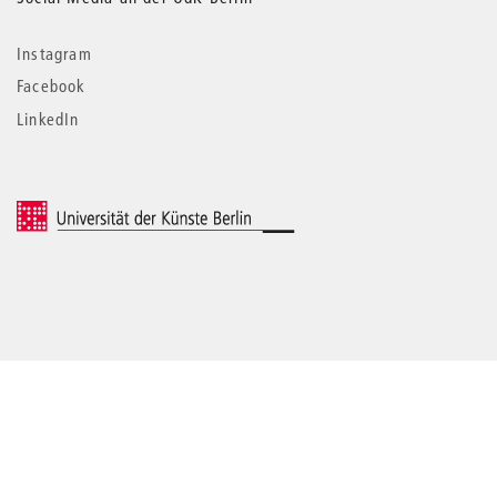
Instagram
Facebook
LinkedIn
© 2026 Universität der Künste Berlin