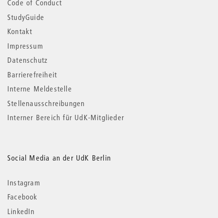
Code of Conduct
StudyGuide
Kontakt
Impressum
Datenschutz
Barrierefreiheit
Interne Meldestelle
Stellenausschreibungen
Interner Bereich für UdK-Mitglieder
Social Media an der UdK Berlin
Instagram
Facebook
LinkedIn