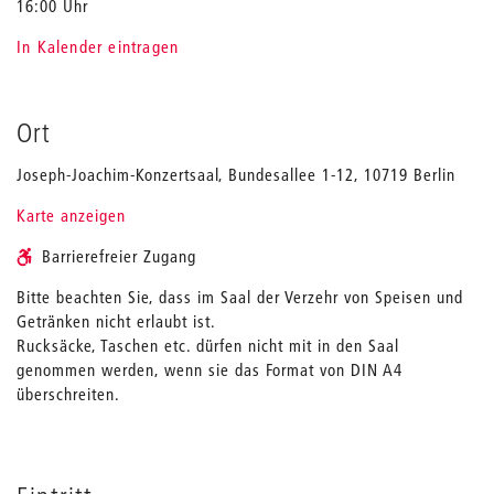
16:00 Uhr
In Kalender eintragen
Ort
Joseph-Joachim-Konzertsaal, Bundesallee 1-12, 10719 Berlin
Karte anzeigen
Barrierefreier Zugang
Bitte beachten Sie, dass im Saal der Verzehr von Speisen und
Getränken nicht erlaubt ist.
Rucksäcke, Taschen etc. dürfen nicht mit in den Saal
genommen werden, wenn sie das Format von DIN A4
überschreiten.