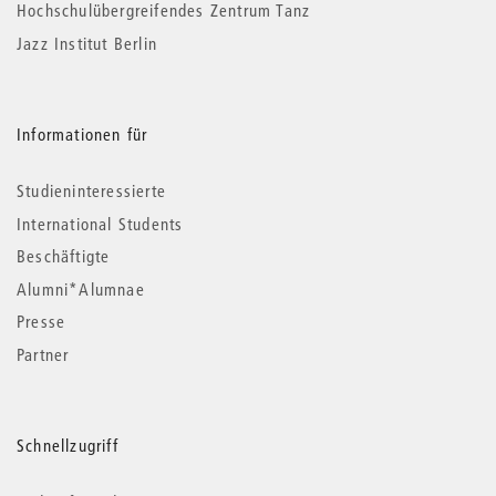
Hochschulübergreifendes Zentrum Tanz
Jazz Institut Berlin
Informationen für
Studieninteressierte
International Students
Beschäftigte
Alumni*Alumnae
Presse
Partner
Schnellzugriff