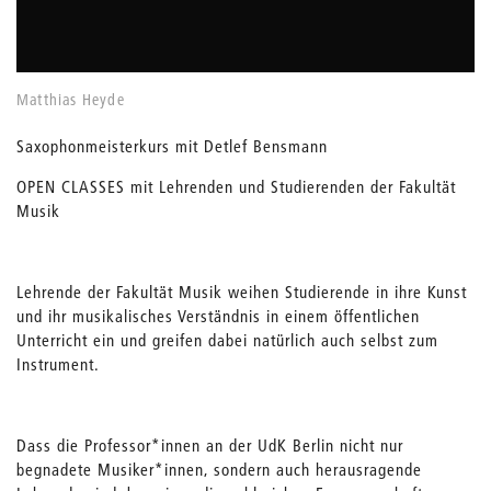
Matthias Heyde
Saxophonmeisterkurs mit Detlef Bensmann
OPEN CLASSES mit Lehrenden und Studierenden der Fakultät
Musik
Lehrende der Fakultät Musik weihen Studierende in ihre Kunst
und ihr musikalisches Verständnis in einem öffentlichen
Unterricht ein und greifen dabei natürlich auch selbst zum
Instrument.
Dass die Professor*innen an der UdK Berlin nicht nur
begnadete Musiker*innen, sondern auch herausragende