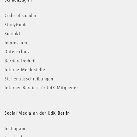
Code of Conduct
StudyGuide
Kontakt
Impressum
Datenschutz
Barrierefreiheit
Interne Meldestelle
Stellenausschreibungen
Interner Bereich für UdK-Mitglieder
Social Media an der UdK Berlin
Instagram