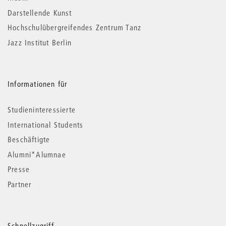
Darstellende Kunst
Hochschulübergreifendes Zentrum Tanz
Jazz Institut Berlin
Informationen für
Studieninteressierte
International Students
Beschäftigte
Alumni*Alumnae
Presse
Partner
Schnellzugriff