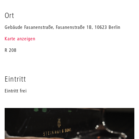
Ort
Gebäude Fasanenstraße, Fasanenstraße 1B, 10623 Berlin
Karte anzeigen
R 208
Eintritt
Eintritt frei