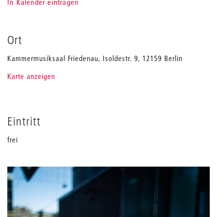
In Kalender eintragen
Ort
Kammermusiksaal Friedenau, Isoldestr. 9, 12159 Berlin
Karte anzeigen
Eintritt
frei