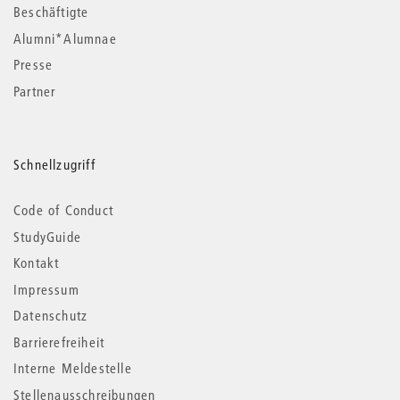
Beschäftigte
Alumni*Alumnae
Presse
Partner
Schnellzugriff
Code of Conduct
StudyGuide
Kontakt
Impressum
Datenschutz
Barrierefreiheit
Interne Meldestelle
Stellenausschreibungen