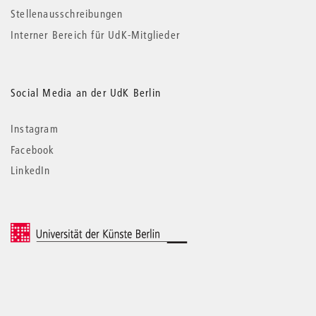
Stellenausschreibungen
Interner Bereich für UdK-Mitglieder
Social Media an der UdK Berlin
Instagram
Facebook
LinkedIn
© 2026 Universität der Künste Berlin