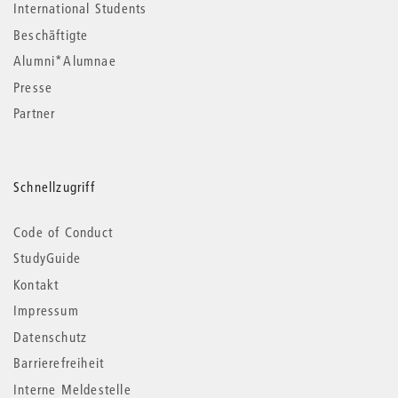
International Students
Beschäftigte
Alumni*Alumnae
Presse
Partner
Schnellzugriff
Code of Conduct
StudyGuide
Kontakt
Impressum
Datenschutz
Barrierefreiheit
Interne Meldestelle