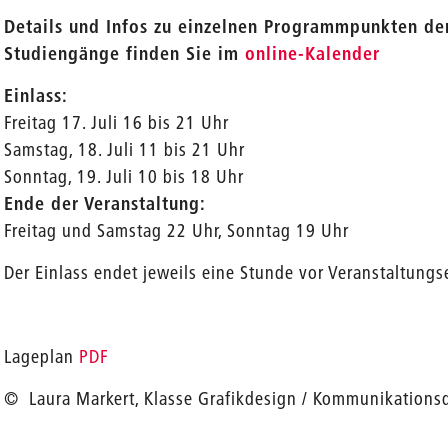
Details und Infos zu einzelnen Programmpunkten der
Studiengänge finden Sie im
online-Kalender
Einlass:
Freitag 17. Juli 16 bis 21 Uhr
Samstag, 18. Juli 11 bis 21 Uhr
Sonntag, 19. Juli 10 bis 18 Uhr
Ende der Veranstaltung:
Freitag und Samstag 22 Uhr, Sonntag 19 Uhr
Der Einlass endet jeweils eine Stunde vor Veranstaltungs
Lageplan
PDF
© Laura Markert, Klasse Grafikdesign / Kommunikations