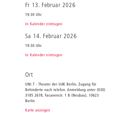
Fr 13. Februar 2026
19:30 Uhr
In Kalender eintragen
Sa 14. Februar 2026
19:30 Uhr
In Kalender eintragen
Ort
UNI.T - Theater der UdK Berlin, Zugang für
Behinderte nach telefon. Anmeldung unter (030)
3185 2678, Fasanenstr. 1 B (Neubau), 10623
Berlin
Karte anzeigen