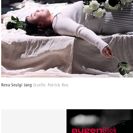
Rena Seulgi Jang
Quelle: Patrick Reu