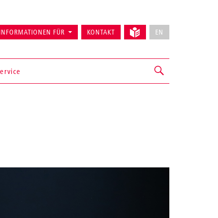
INFORMATIONEN FÜR
KONTAKT
EN
ervice