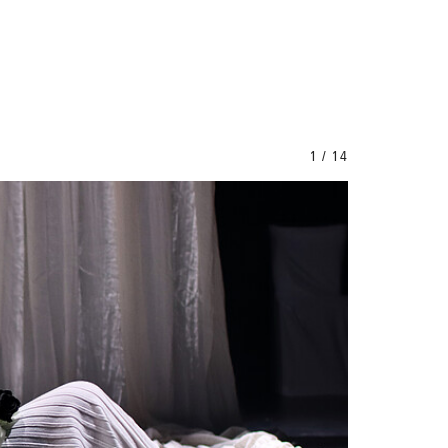
1 / 14