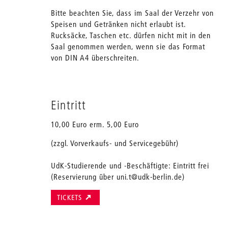
Bitte beachten Sie, dass im Saal der Verzehr von
Speisen und Getränken nicht erlaubt ist.
Rucksäcke, Taschen etc. dürfen nicht mit in den
Saal genommen werden, wenn sie das Format
von DIN A4 überschreiten.
Eintritt
10,00 Euro erm. 5,00 Euro
(zzgl. Vorverkaufs- und Servicegebühr)
UdK-Studierende und -Beschäftigte: Eintritt frei
(Reservierung über uni.t@udk-berlin.de)
TICKETS