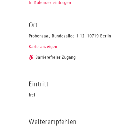
In Kalender eintragen
Ort
Probensaal, Bundesallee 1-12, 10719 Berlin
Karte anzeigen
Barrierefreier Zugang
Eintritt
frei
Weiterempfehlen