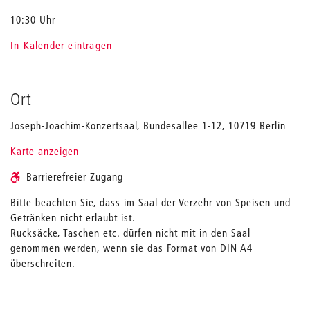
10:30 Uhr
In Kalender eintragen
Ort
Joseph-Joachim-Konzertsaal, Bundesallee 1-12, 10719 Berlin
Karte anzeigen
Barrierefreier Zugang
Bitte beachten Sie, dass im Saal der Verzehr von Speisen und
Getränken nicht erlaubt ist.
Rucksäcke, Taschen etc. dürfen nicht mit in den Saal
genommen werden, wenn sie das Format von DIN A4
überschreiten.