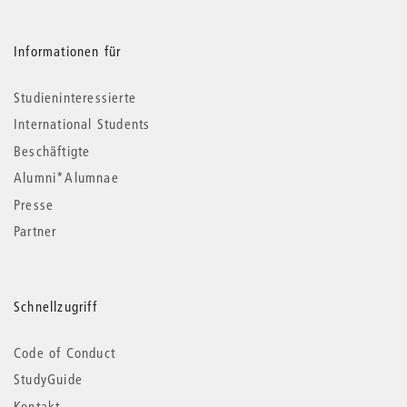
Informationen für
Studieninteressierte
International Students
Beschäftigte
Alumni*Alumnae
Presse
Partner
Schnellzugriff
Code of Conduct
StudyGuide
Kontakt