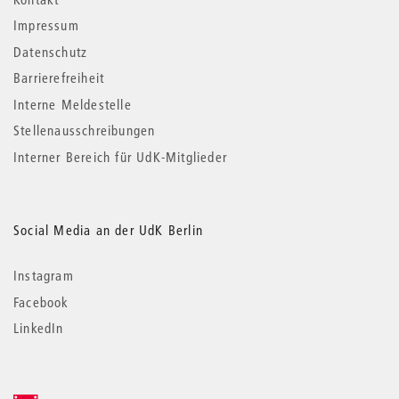
Impressum
Datenschutz
Barrierefreiheit
Interne Meldestelle
Stellenausschreibungen
Interner Bereich für UdK-Mitglieder
Social Media an der UdK Berlin
Instagram
Facebook
LinkedIn