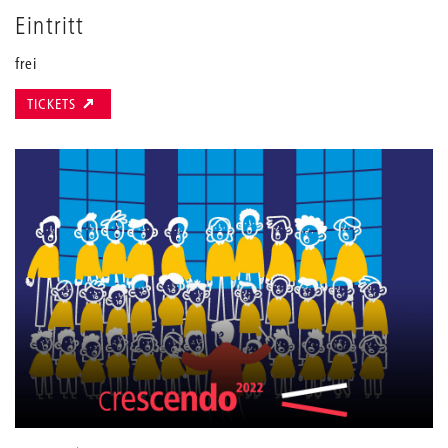
Eintritt
frei
TICKETS