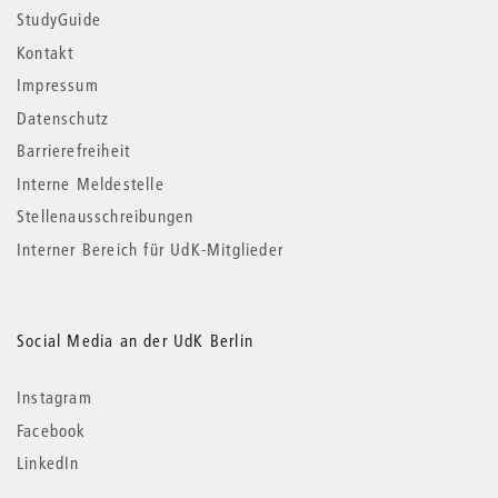
StudyGuide
Kontakt
Impressum
Datenschutz
Barrierefreiheit
Interne Meldestelle
Stellenausschreibungen
Interner Bereich für UdK-Mitglieder
Social Media an der UdK Berlin
Instagram
Facebook
LinkedIn