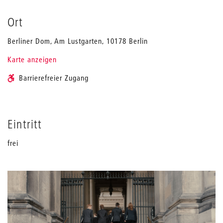
Ort
Berliner Dom, Am Lustgarten, 10178 Berlin
Karte anzeigen
Barrierefreier Zugang
Eintritt
frei