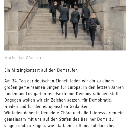
Maximilian Gödecek
Ein Mitsingkonzert auf den Domstufen
Am 34. Tag der deutschen Einheit laden wir ein zu einem
großen gemeinsamen Singen für Europa. In den letzten Jahren
fanden am Lustgarten rechtsextreme Demonstrationen statt.
Dagegen wollen wir ein Zeichen setzen, für Demokratie,
Frieden und für den europäischen Gedanken.
Wir laden daher befreundete Chöre und alle Interessierten ein,
gemeinsam mit uns auf den Stufen des Berliner Doms zu
singen und zu zeigen, wie stark eine offene, solidarische,