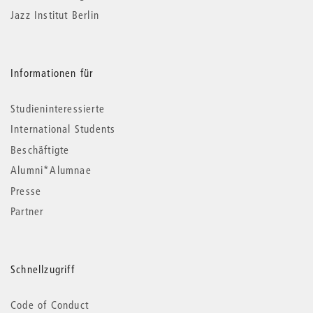
Jazz Institut Berlin
Informationen für
Studieninteressierte
International Students
Beschäftigte
Alumni*Alumnae
Presse
Partner
Schnellzugriff
Code of Conduct