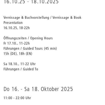
16.10.25 - 18.10.2025
Vernissage & Buchvorstellung / Vernissage & Book
Presentation
16.10.25, 18-22h
Öffnungszeiten / Opening Hours
Fr 17.10., 11-22h
Führungen / Guided Tours (45 min)
15h (DE), 18h (EN)
Sa 18.10., 11-22 Uhr
Führungen / Guided To
Do 16.
-
Sa 18. Oktober 2025
11:00 - 22:00 Uhr