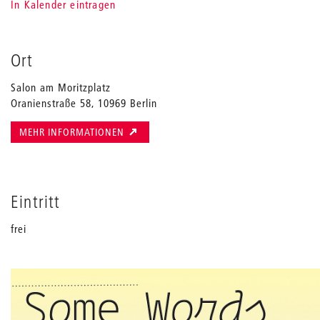
In Kalender eintragen
Ort
Salon am Moritzplatz
Oranienstraße 58, 10969 Berlin
MEHR INFORMATIONEN
Eintritt
frei