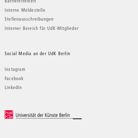
Barrierefreiheit
Interne Meldestelle
Stellenausschreibungen
Interner Bereich für UdK-Mitglieder
Social Media an der UdK Berlin
Instagram
Facebook
LinkedIn
© 2026 Universität der Künste Berlin