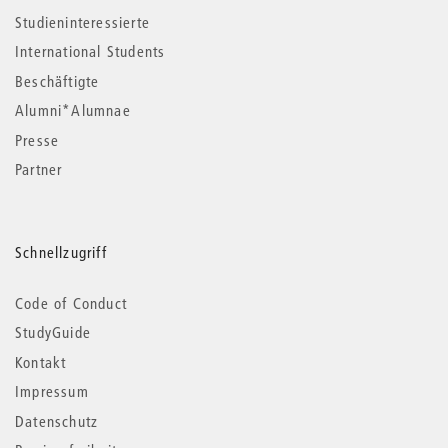
Studieninteressierte
International Students
Beschäftigte
Alumni*Alumnae
Presse
Partner
Schnellzugriff
Code of Conduct
StudyGuide
Kontakt
Impressum
Datenschutz