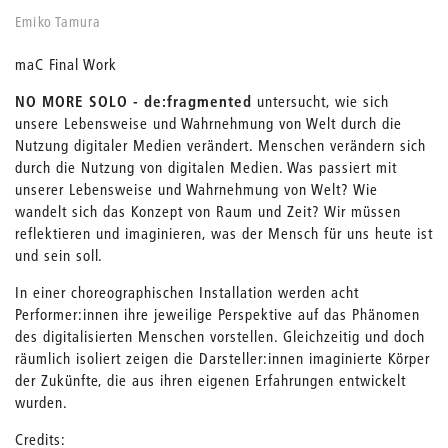
Emiko Tamura
maC Final Work
NO MORE SOLO - de:fragmented
untersucht, wie sich
unsere Lebensweise und Wahrnehmung von Welt durch die
Nutzung digitaler Medien verändert. Menschen verändern sich
durch die Nutzung von digitalen Medien. Was passiert mit
unserer Lebensweise und Wahrnehmung von Welt? Wie
wandelt sich das Konzept von Raum und Zeit? Wir müssen
reflektieren und imaginieren, was der Mensch für uns heute ist
und sein soll.
In einer choreographischen Installation werden acht
Performer:innen ihre jeweilige Perspektive auf das Phänomen
des digitalisierten Menschen vorstellen. Gleichzeitig und doch
räumlich isoliert zeigen die Darsteller:innen imaginierte Körper
der Zukünfte, die aus ihren eigenen Erfahrungen entwickelt
wurden.
Credits: