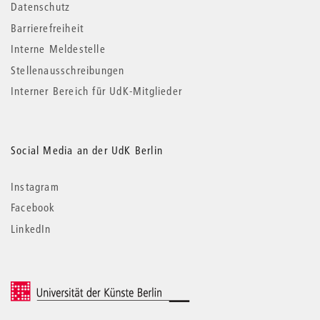
Datenschutz
Barrierefreiheit
Interne Meldestelle
Stellenausschreibungen
Interner Bereich für UdK-Mitglieder
Social Media an der UdK Berlin
Instagram
Facebook
LinkedIn
© 2026 Universität der Künste Berlin