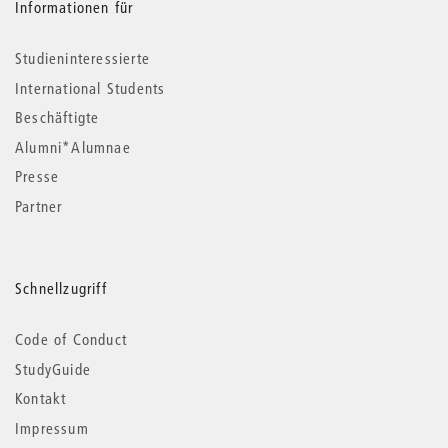
Informationen für
Studieninteressierte
International Students
Beschäftigte
Alumni*Alumnae
Presse
Partner
Schnellzugriff
Code of Conduct
StudyGuide
Kontakt
Impressum