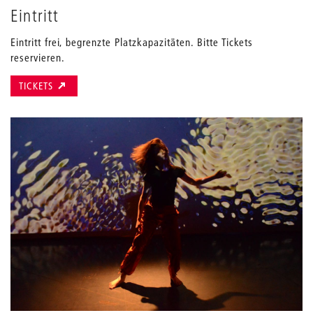
Eintritt
Eintritt frei, begrenzte Platzkapazitäten. Bitte Tickets
reservieren.
TICKETS