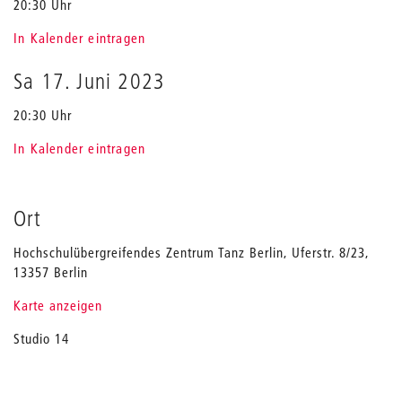
20:30 Uhr
In Kalender eintragen
Sa 17. Juni 2023
20:30 Uhr
In Kalender eintragen
Ort
Hochschulübergreifendes Zentrum Tanz Berlin, Uferstr. 8/23,
13357 Berlin
Karte anzeigen
Studio 14