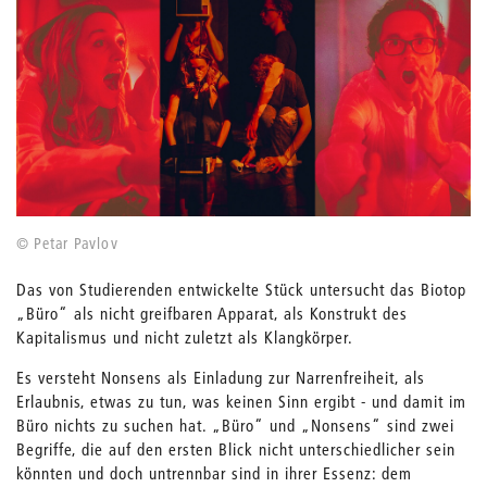
© Petar Pavlov
Das von Studierenden entwickelte Stück untersucht das Biotop
„Büro“ als nicht greifbaren Apparat, als Konstrukt des
Kapitalismus und nicht zuletzt als Klangkörper.
Es versteht Nonsens als Einladung zur Narrenfreiheit, als
Erlaubnis, etwas zu tun, was keinen Sinn ergibt - und damit im
Büro nichts zu suchen hat. „Büro“ und „Nonsens“ sind zwei
Begriffe, die auf den ersten Blick nicht unterschiedlicher sein
könnten und doch untrennbar sind in ihrer Essenz: dem