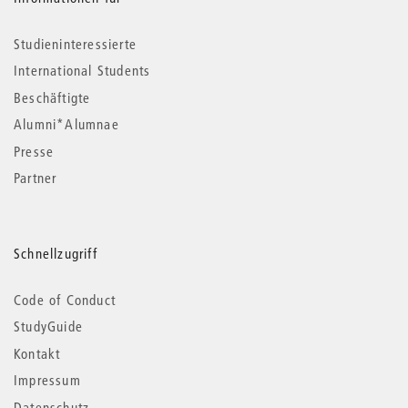
Studieninteressierte
International Students
Beschäftigte
Alumni*Alumnae
Presse
Partner
Schnellzugriff
Code of Conduct
StudyGuide
Kontakt
Impressum
Datenschutz