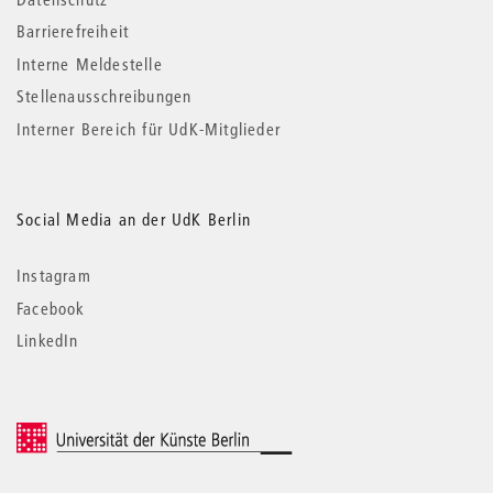
Barrierefreiheit
Interne Meldestelle
Stellenausschreibungen
Interner Bereich für UdK-Mitglieder
Social Media an der UdK Berlin
Instagram
Facebook
LinkedIn
© 2026 Universität der Künste Berlin