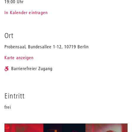
19:00 Uhr
In Kalender eintragen
Ort
Probensaal, Bundesallee 1-12, 10719 Berlin
Karte anzeigen
Barrierefreier Zugang
Eintritt
frei