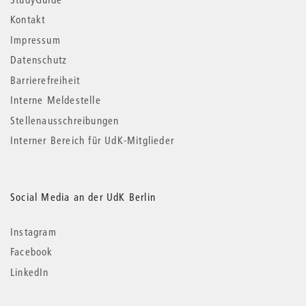
Kontakt
Impressum
Datenschutz
Barrierefreiheit
Interne Meldestelle
Stellenausschreibungen
Interner Bereich für UdK-Mitglieder
Social Media an der UdK Berlin
Instagram
Facebook
LinkedIn