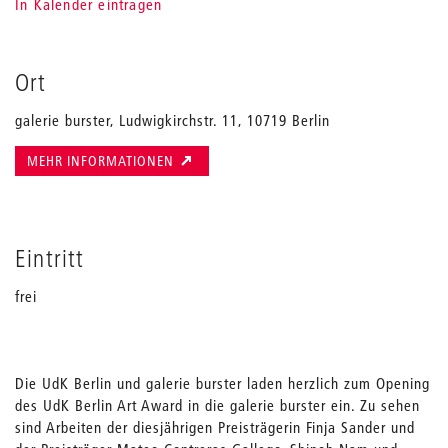
In Kalender eintragen
Ort
galerie burster, Ludwigkirchstr. 11, 10719 Berlin
MEHR INFORMATIONEN
Eintritt
frei
Die UdK Berlin und galerie burster laden herzlich zum Opening
des UdK Berlin Art Award in die galerie burster ein. Zu sehen
sind Arbeiten der diesjährigen Preisträgerin Finja Sander und