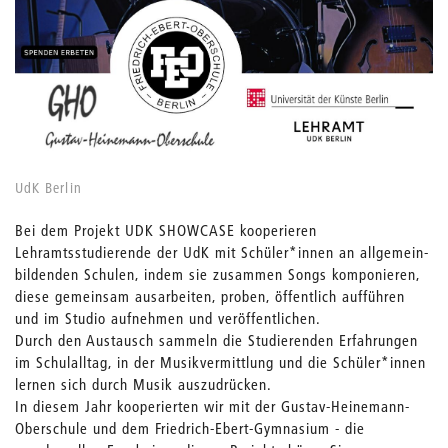
UdK Berlin
Bei dem Projekt UDK SHOWCASE kooperieren
Lehramtsstudierende der UdK mit Schüler*innen an allgemein-
bildenden Schulen, indem sie zusammen Songs komponieren,
diese gemeinsam ausarbeiten, proben, öffentlich aufführen
und im Studio aufnehmen und veröffentlichen.
Durch den Austausch sammeln die Studierenden Erfahrungen
im Schulalltag, in der Musikvermittlung und die Schüler*innen
lernen sich durch Musik auszudrücken.
In diesem Jahr kooperierten wir mit der Gustav-Heinemann-
Oberschule und dem Friedrich-Ebert-Gymnasium - die