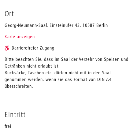
Ort
Georg-Neumann-Saal, Einsteinufer 43, 10587 Berlin
Karte anzeigen
Barrierefreier Zugang
Bitte beachten Sie, dass im Saal der Verzehr von Speisen und
Getränken nicht erlaubt ist.
Rucksäcke, Taschen etc. dürfen nicht mit in den Saal
genommen werden, wenn sie das Format von DIN A4
überschreiten.
Eintritt
frei