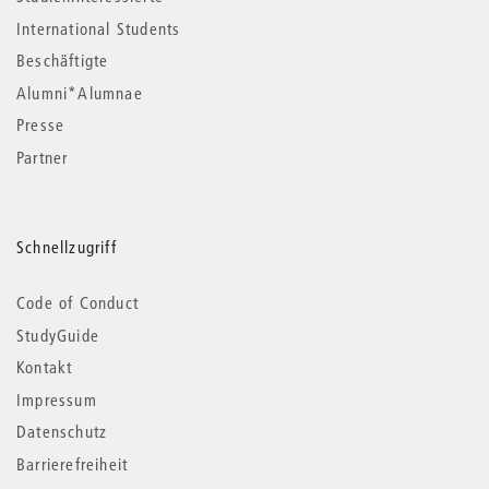
International Students
Beschäftigte
Alumni*Alumnae
Presse
Partner
Schnellzugriff
Code of Conduct
StudyGuide
Kontakt
Impressum
Datenschutz
Barrierefreiheit