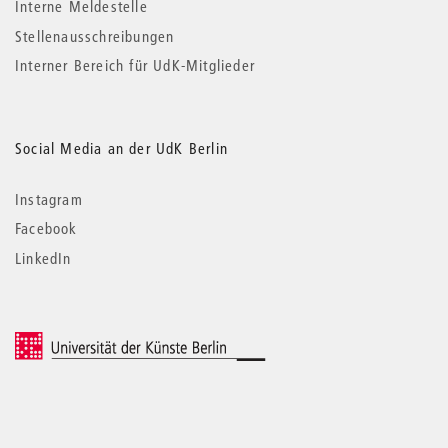
Interne Meldestelle
Stellenausschreibungen
Interner Bereich für UdK-Mitglieder
Social Media an der UdK Berlin
Instagram
Facebook
LinkedIn
© 2026 Universität der Künste Berlin